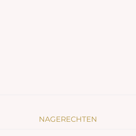
NAGERECHTEN