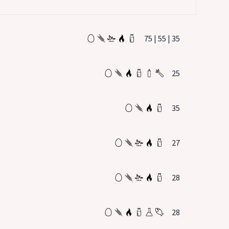
75 | 55 | 35
25
35
27
28
28