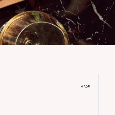
47.50