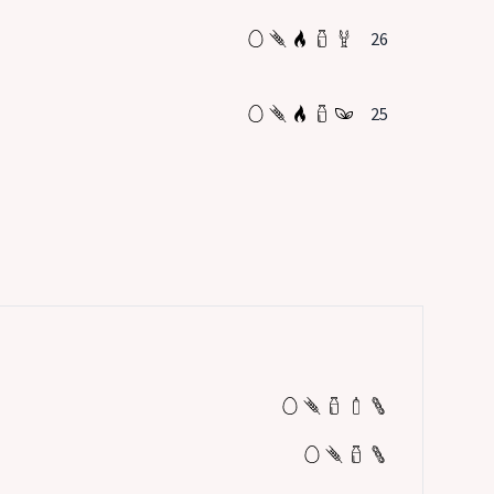
26
25