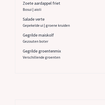
Zoete aardappel friet
Bosui | aioli
Salade verte
Gepekelde ui | groene kruiden
Gegrilde maiskolf
Gezouten boter
Gegrilde groentenmix
Verschillende groenten