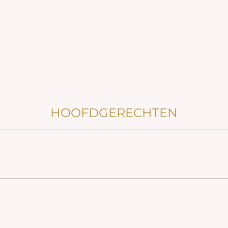
HOOFDGERECHTEN