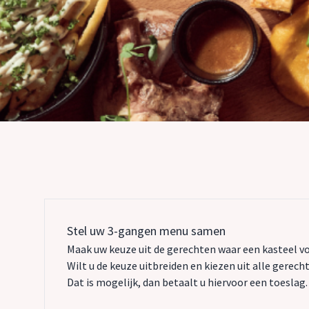
Stel uw 3-gangen menu samen
Maak uw keuze uit de gerechten waar een kasteel vo
Wilt u de keuze uitbreiden en kiezen uit alle gerec
Dat is mogelijk, dan betaalt u hiervoor een toeslag.