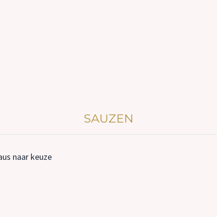
SAUZEN
aus naar keuze