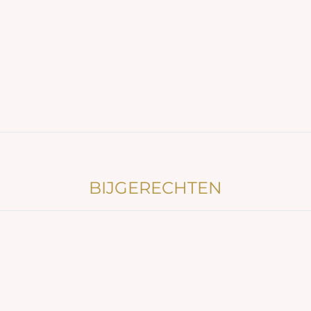
BIJGERECHTEN