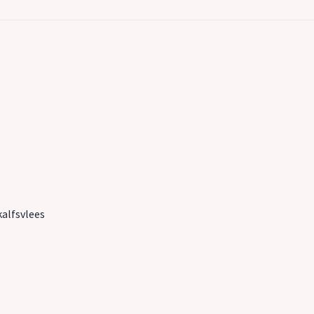
alfsvlees