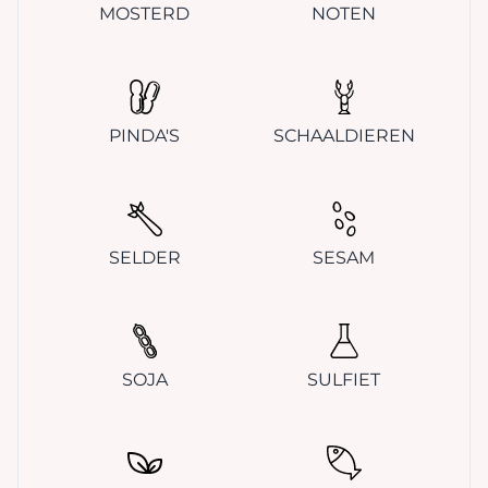
MOSTERD
NOTEN
PINDA'S
SCHAALDIEREN
SELDER
SESAM
SOJA
SULFIET