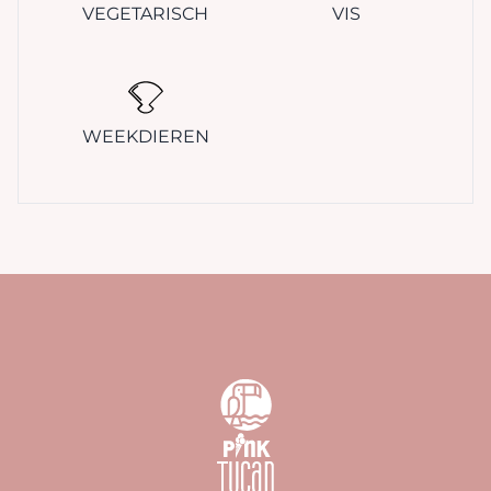
VEGETARISCH
VIS
WEEKDIEREN