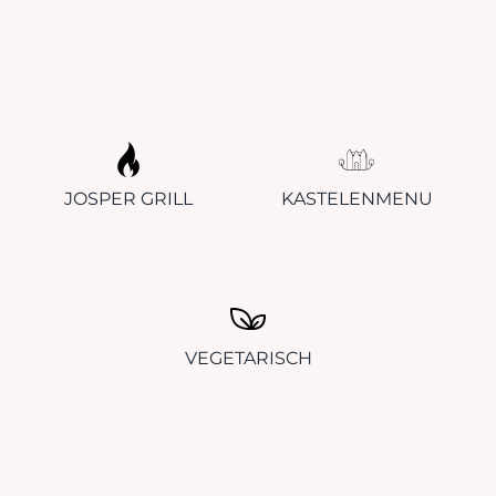
JOSPER GRILL
KASTELENMENU
VEGETARISCH