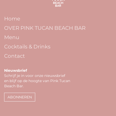
Home
OVER PINK TUCAN BEACH BAR
Menu
Cocktails & Drinks
Contact
Nieuwsbrief
Schrijf je in voor onze nieuwsbrief
en blijf op de hoogte van Pink Tucan
Beach Bar.
ABONNEREN