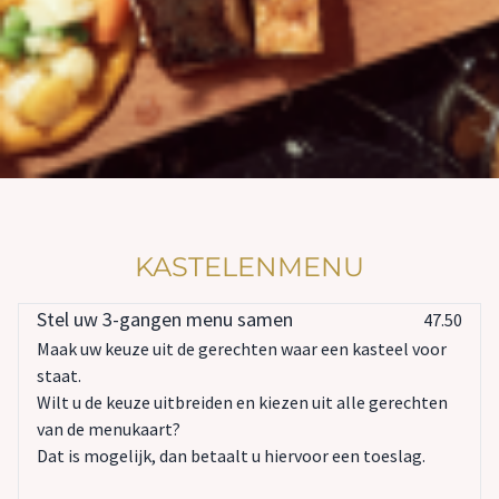
KASTELENMENU
Stel uw 3-gangen menu samen
47.50
Maak uw keuze uit de gerechten waar een kasteel voor
staat.
Wilt u de keuze uitbreiden en kiezen uit alle gerechten
van de menukaart?
Dat is mogelijk, dan betaalt u hiervoor een toeslag.