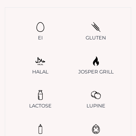
EI
GLUTEN
HALAL
JOSPER GRILL
LACTOSE
LUPINE